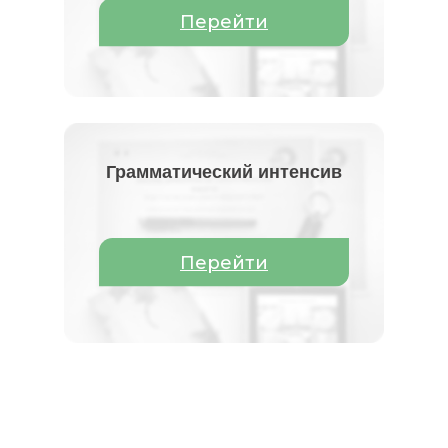
Перейти
Грамматический интенсив
Перейти