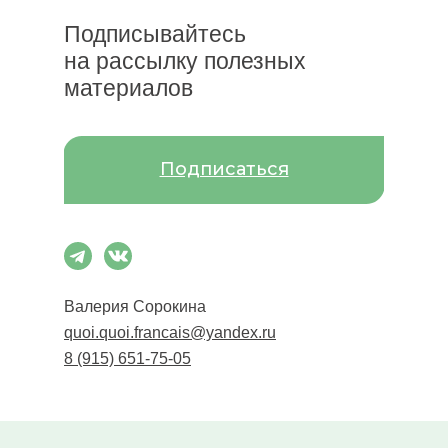
Подписывайтесь
на рассылку полезных
материалов
Подписаться
Валерия Сорокина
quoi.quoi.francais@yandex.ru
8 (915) 651-75-05