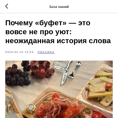
База знаний
Почему «буфет» — это
вовсе не про уют:
неожиданная история слова
2026-01-16 13:53
ЛЕКСИКА