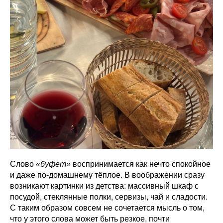
Слово
«буфет»
воспринимается как нечто спокойное
и даже по-домашнему тёплое. В воображении сразу
возникают картинки из детства: массивный шкаф с
посудой, стеклянные полки, сервизы, чай и сладости.
С таким образом совсем не сочетается мысль о том,
что у этого слова может быть резкое, почти