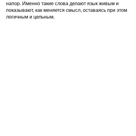
напор. Именно такие слова делают язык живым и
показывают, как меняется смысл, оставаясь при этом
логичным и цельным.