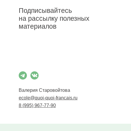
Подписывайтесь
на рассылку полезных
материалов
Подписаться
Валерия Старовойтова
ecole@quoi-quoi-francais.ru
8 (995) 967-77-90