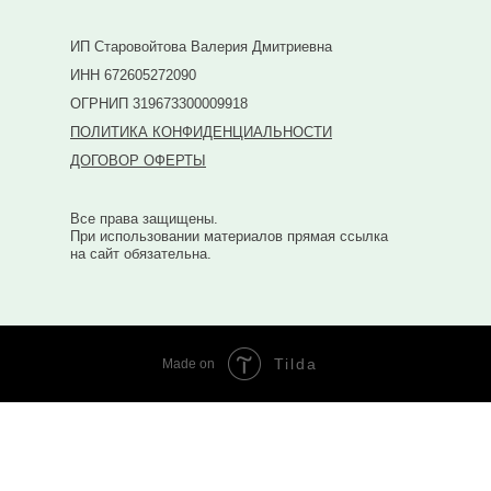
ИП Старовойтова Валерия Дмитриевна
ИНН 672605272090
ОГРНИП 319673300009918
ПОЛИТИКА КОНФИДЕНЦИАЛЬНОСТИ
ДОГОВОР ОФЕРТЫ
Все права защищены.
При использовании материалов прямая ссылка
на сайт обязательна.
Tilda
Made on