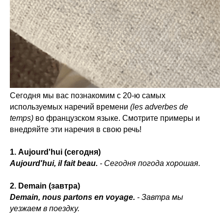
Сегодня мы вас познакомим с 20-ю самых
используемых наречий времени
(les adverbes de
temps)
во французском языке. Смотрите примеры и
внедряйте эти наречия в свою речь!
1. Aujourd'hui (сегодня)
Aujourd'hui, il fait beau.
- Сегодня погода хорошая.
2. Demain (завтра)
Demain, nous partons en voyage.
- Завтра мы
уезжаем в поездку.