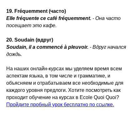
19. Fréquemment (часто)
Elle fréquente ce café fréquemment.
- Она часто
посещает это кафе.
20. Soudain (вдруг)
Soudain, il a commencé à pleuvoir.
- Вдруг начался
дождь.
На наших онлайн-курсах мы уделяем время всем
аспектам языка, в том числе и грамматике, и
объясняем и отрабатываем все необходимые для
каждого уровня предлоги. Хотите посмотреть как
проходит обучение на курсах в Ecole Quoi Quoi?
Пройдите пробный урок бесплатно по ссылке.