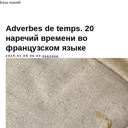
База знаний
Adverbes de temps. 20
наречий времени во
французском языке
2025-01-08 06:00
лексика