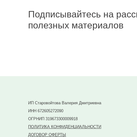
Подписывайтесь на расс
полезных материалов
Подписаться
ИП Старовойтова Валерия Дмитриевна
ИНН 672605272090
ОГРНИП 319673300009918
ПОЛИТИКА КОНФИДЕНЦИАЛЬНОСТИ
ДОГОВОР ОФЕРТЫ