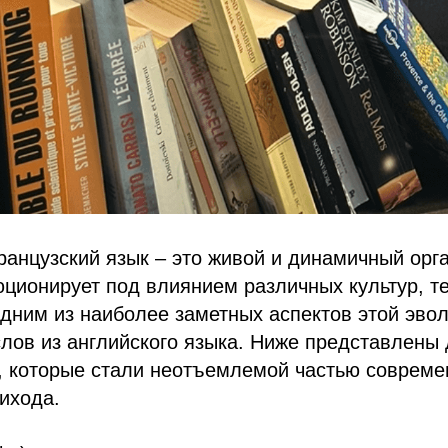
анцузский язык – это живой и динамичный орга
ционирует под влиянием различных культур, т
дним из наиболее заметных аспектов этой эво
лов из английского языка. Ниже представлены 
, которые стали неотъемлемой частью совреме
ихода.