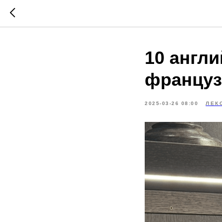
10 англ
француз
2025-03-26 08:00
ЛЕК