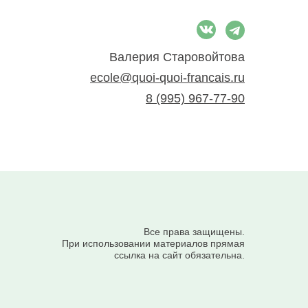
Валерия Старовойтова
ecole@quoi-quoi-francais.ru
8 (995) 967-77-90
Все права защищены.
При использовании материалов прямая
ссылка на сайт обязательна.