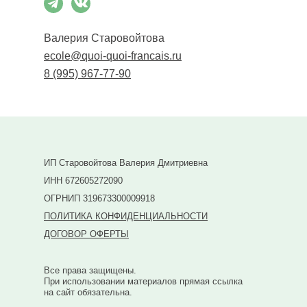
Валерия Старовойтова
ecole@quoi-quoi-francais.ru
8 (995) 967-77-90
ИП Старовойтова Валерия Дмитриевна
ИНН 672605272090
ОГРНИП 319673300009918
ПОЛИТИКА КОНФИДЕНЦИАЛЬНОСТИ
ДОГОВОР ОФЕРТЫ
Все права защищены.
При использовании материалов прямая ссылка
на сайт обязательна.