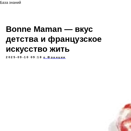
База знаний
Bonne Maman — вкус
детства и французское
искусство жить
2025-09-10 09:18
о Франции