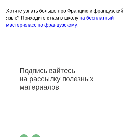
Хотите узнать больше про Францию и французский
язык? Приходите к нам в школу
на бесплатный
мастер-класс по французскому.
Подписывайтесь
на рассылку полезных
материалов
Подписаться