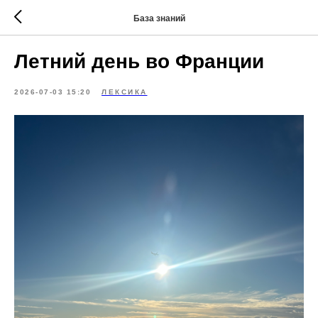
База знаний
Летний день во Франции
2026-07-03 15:20
ЛЕКСИКА