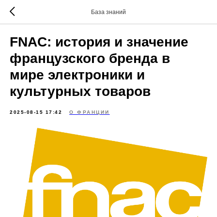
База знаний
FNAC: история и значение
французского бренда в
мире электроники и
культурных товаров
2025-08-15 17:42
О ФРАНЦИИ