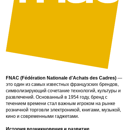
FNAC (Fédération Nationale d'Achats des Cadres)
—
это один из самых известных французских брендов,
символизирующий сочетание технологий, культуры и
развлечений. Основанный в 1954 году, бренд с
течением времени стал важным игроком на рынке
розничной торговли электроникой, книгами, музыкой,
кино и современными гаджетами.
История возникновения и развитие