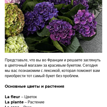
Представьте, что вы во Франции и решаете заглянуть
в цветочный магазин за красивым букетом. Сегодня
мы вас познакомим с лексикой, которая поможет вам
приобрести тот самый букет без проблем.
Основные цветы и растения
La fleur
– Цветок
La plante
– Растение