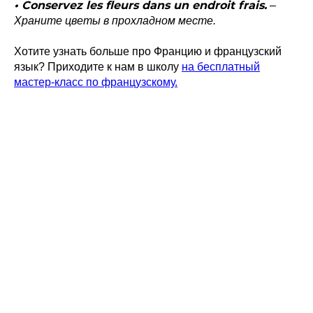
• Conservez les fleurs dans un endroit frais.
–
Храните цветы в прохладном месте.
Хотите узнать больше про Францию и французский
язык? Приходите к нам в школу
на бесплатный
мастер-класс по французскому.