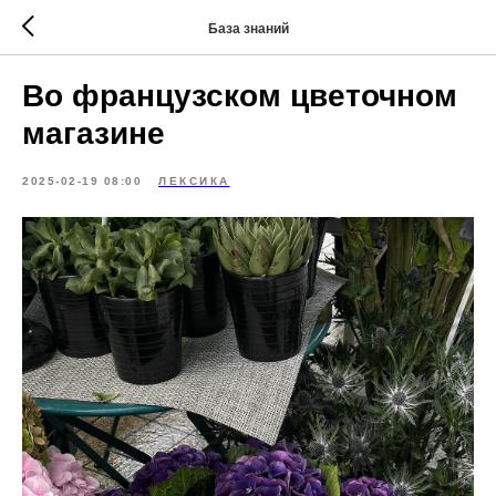
База знаний
Во французском цветочном
магазине
2025-02-19 08:00
ЛЕКСИКА