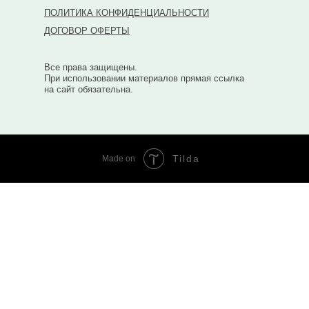
ПОЛИТИКА КОНФИДЕНЦИАЛЬНОСТИ
ДОГОВОР ОФЕРТЫ
Все права защищены.
При использовании материалов прямая ссылка
на сайт обязательна.
Tilda
Made on