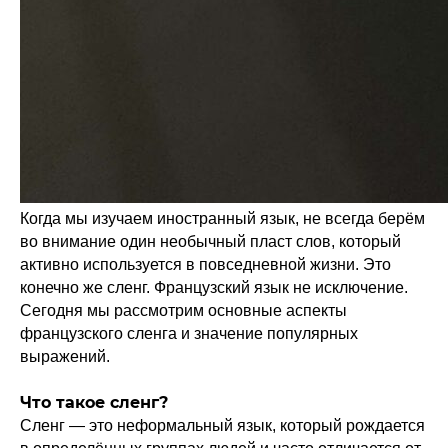
Когда мы изучаем иностранный язык, не всегда берём
во внимание один необычный пласт слов, который
активно используется в повседневной жизни. Это
конечно же сленг. Французский язык не исключение.
Сегодня мы рассмотрим основные аспекты
французского сленга и значение популярных
выражений.
Что такое сленг?
Сленг — это неформальный язык, который рождается