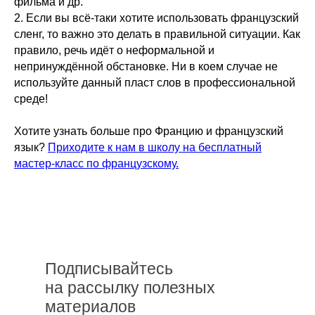
фильма и др.
2. Если вы всё-таки хотите использовать французский
сленг, то важно это делать в правильной ситуации. Как
правило, речь идёт о неформальной и
непринуждённой обстановке. Ни в коем случае не
используйте данный пласт слов в профессиональной
среде!
Хотите узнать больше про Францию и французский
язык?
Приходите к нам в школу на бесплатный
мастер-класс по французскому.
Подписывайтесь
на рассылку полезных
материалов