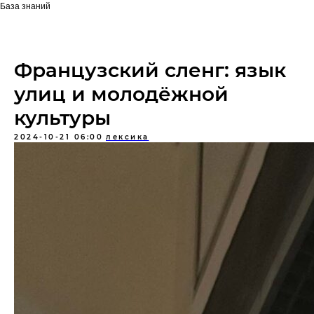
База знаний
Французский сленг: язык
улиц и молодёжной
культуры
2024-10-21 06:00
лексика