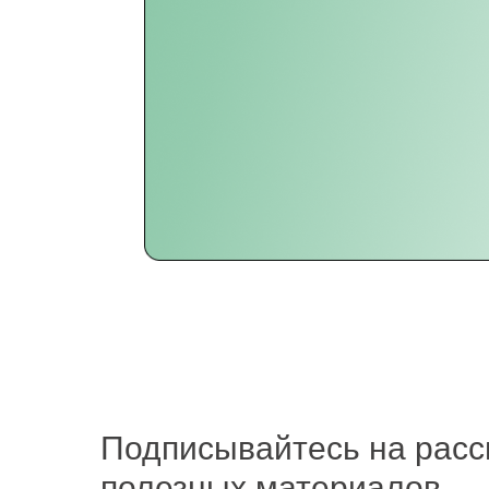
Подписывайтесь на расс
полезных материалов