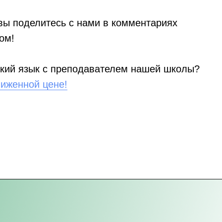
вы поделитесь с нами в комментариях
ом!
ский язык с преподавателем нашей школы?
ниженной цене!