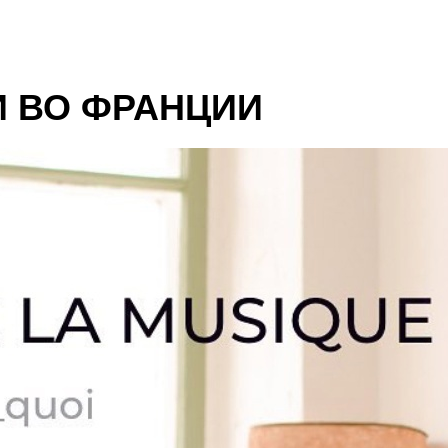
И ВО ФРАНЦИИ