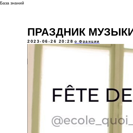
База знаний
ПРАЗДНИК МУЗЫК
2023-06-26 20:28
о Франции