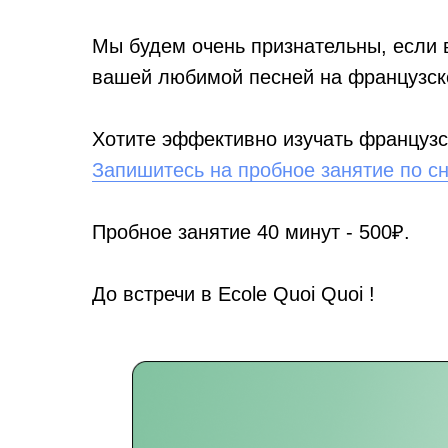
Мы будем очень признательны, если 
вашей любимой песней на французск
Хотите эффективно изучать француз
Запишитесь на пробное занятие по с
Пробное занятие 40 минут - 500₽.
До встречи в Ecole Quoi Quoi !