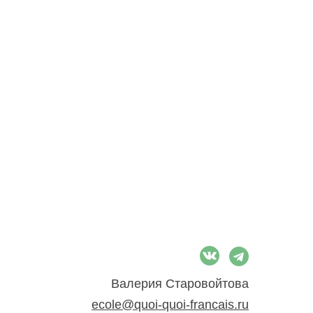
Валерия Старовойтова
ecole@quoi-quoi-francais.ru