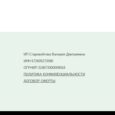
Подписаться
ИП Старовойтова Валерия Дмитриевна
ИНН 672605272090
ОГРНИП 319673300009918
ПОЛИТИКА КОНФИДЕНЦИАЛЬНОСТИ
ДОГОВОР ОФЕРТЫ