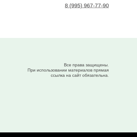
8 (995) 967-77-90
Все права защищены.
При использовании материалов прямая
ссылка на сайт обязательна.