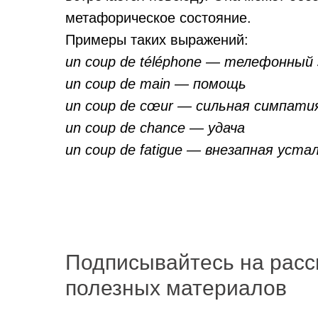
метафорическое состояние.
Примеры таких выражений:
un coup de téléphone — телефонный 
un coup de main — помощь
un coup de cœur — сильная симпатия
un coup de chance — удача
un coup de fatigue — внезапная уст
Подписывайтесь на расс
полезных материалов