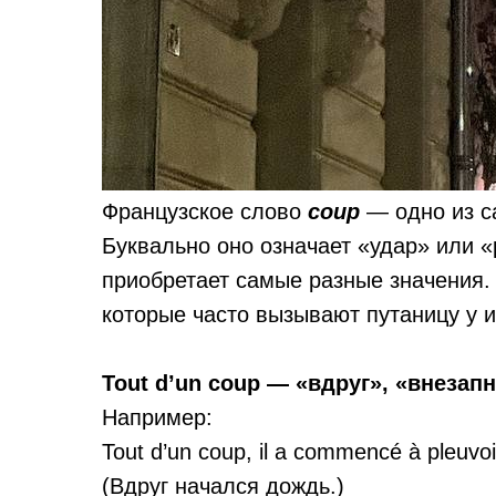
Французское слово
coup
— одно из с
Буквально оно означает «удар» или «
приобретает самые разные значения.
которые часто вызывают путаницу у 
Tout d’un coup — «вдруг», «внезап
Например:
Tout d’un coup, il a commencé à pleuvoi
(Вдруг начался дождь.)