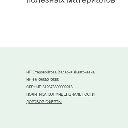
Подписаться
ИП Старовойтова Валерия Дмитриевна
ИНН 672605272090
ОГРНИП 319673300009918
ПОЛИТИКА КОНФИДЕНЦИАЛЬНОСТИ
ДОГОВОР ОФЕРТЫ