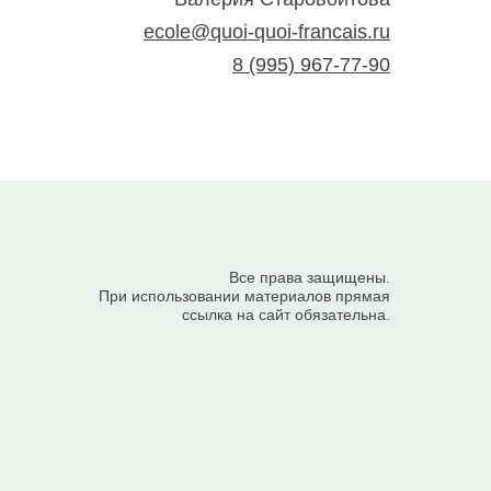
ecole@quoi-quoi-francais.ru
8 (995) 967-77-90
Все права защищены.
При использовании материалов прямая
ссылка на сайт обязательна.