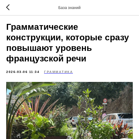
База знаний
Грамматические
конструкции, которые сразу
повышают уровень
французской речи
2026-03-06 11:34
ГРАММАТИКА