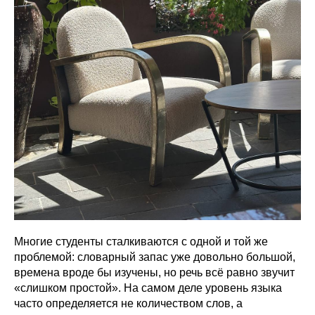
Многие студенты сталкиваются с одной и той же
проблемой: словарный запас уже довольно большой,
времена вроде бы изучены, но речь всё равно звучит
«слишком простой». На самом деле уровень языка
часто определяется не количеством слов, а