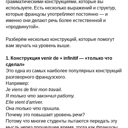
грамматическими конструкциями, которые вы
используете. Есть несколько выражений и структур,
которые французы употребляют постоянно — и
именно они делают речь более естественной и
«продвинутой».
Разберём несколько конструкций, которые помогут
вам звучать на уровень выше.
1. Конструкция venir de + infinitif — «только что
сделал»
Это одна из самых наиболее популярных конструкций
разговорного французского.
Например:
Je viens de finir mon travail.
Я только что закончил работу.
Elle vient d'arriver.
Она только что пришла.
Почему это повышает уровень речи?
Потому что многие студенты пытаются передать эту
мысль через прошедшее время, тогда как французы