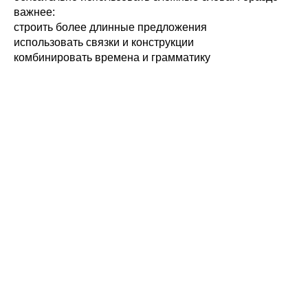
важнее:
строить более длинные предложения
использовать связки и конструкции
комбинировать времена и грамматику