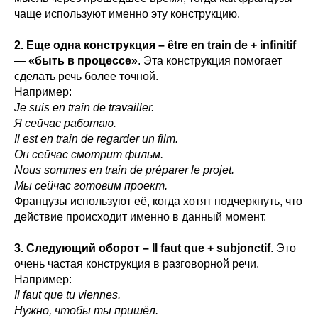
чаще используют именно эту конструкцию.
2. Еще одна конструкция – être en train de + infinitif
— «быть в процессе»
. Эта конструкция помогает
сделать речь более точной.
Например:
Je suis en train de travailler.
Я сейчас работаю.
Il est en train de regarder un film.
Он сейчас смотрит фильм.
Nous sommes en train de préparer le projet.
Мы сейчас готовим проект.
Французы используют её, когда хотят подчеркнуть, что
действие происходит именно в данный момент.
3. Следующий оборот – Il faut que + subjonctif
. Это
очень частая конструкция в разговорной речи.
Например:
Il faut que tu viennes.
Нужно, чтобы ты пришёл.