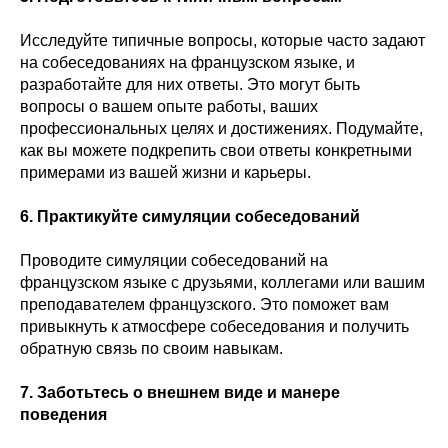
Исследуйте типичные вопросы, которые часто задают
на собеседованиях на французском языке, и
разработайте для них ответы. Это могут быть
вопросы о вашем опыте работы, ваших
профессиональных целях и достижениях. Подумайте,
как вы можете подкрепить свои ответы конкретными
примерами из вашей жизни и карьеры.
6. Практикуйте симуляции собеседований
Проводите симуляции собеседований на
французском языке с друзьями, коллегами или вашим
преподавателем французского. Это поможет вам
привыкнуть к атмосфере собеседования и получить
обратную связь по своим навыкам.
7. Заботьтесь о внешнем виде и манере
поведения