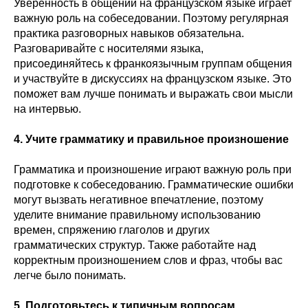
Уверенность в общении на французском языке играет
важную роль на собеседовании. Поэтому регулярная
практика разговорных навыков обязательна.
Разговаривайте с носителями языка,
присоединяйтесь к франкоязычным группам общения
и участвуйте в дискуссиях на французском языке. Это
поможет вам лучше понимать и выражать свои мысли
на интервью.
4. Учите грамматику и правильное произношение
Грамматика и произношение играют важную роль при
подготовке к собеседованию. Грамматические ошибки
могут вызвать негативное впечатление, поэтому
уделите внимание правильному использованию
времен, спряжению глаголов и других
грамматических структур. Также работайте над
корректным произношением слов и фраз, чтобы вас
легче было понимать.
5. Подготовьтесь к типичным вопросам