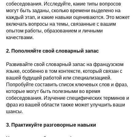
собеседования. Исследуйте, какие типы вопросов
могут быть заданы, сколько времени выделено на
каждый этап, и какие навыки оцениваются. Это может
включать вопросы на темы, связанные с вашим
опытом работы, образованием и личными
качествами.
2. Пополняйте свой словарный запас
Развивайте свой словарный запас на французском
языке, особенно в том контексте, который связан с
вашей будущей работой или специализацией.
Попробуйте составить список ключевых слов и фраз,
которые могут быть полезными во время
собеседования. Изучение специфических терминов и
фраз из вашей области также может улучшить ваши
шансы.
3. Практикуйте разговорные навыки