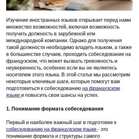
Изучение иностранных языков открывает перед нами
множество возможностей, включая возможность
получить должность в зарубежной или
международной компании. Однако для получения
такой должности необходимо владеть языком, а также
в большинстве случаев, проходить собеседование на
французском, что может вызвать тревожность и
неуверенность, особенно если вы не являетесь
носителем этого языка. В этой статье мы рассмотрим
некоторые ключевые шаги, которые помогут вам
подготовиться к собеседованию
на французском
языке
и повысить свои шансы на успех.
1. Понимание формата собеседования
Первый и наиболее важный шаг в подготовке к
собеседованию на французском языке
- это
понимание формата и структуры самого