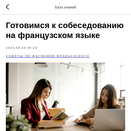
База знаний
Готовимся к собеседованию
на французском языке
2023-08-30 09:20
СОВЕТЫ ПО ИЗУЧЕНИЮ ФРАНЦУЗСКОГО