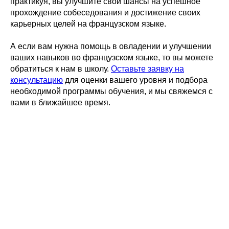
практикуя, вы улучшите свои шансы на успешное
прохождение собеседования и достижение своих
карьерных целей на французском языке.
А если вам нужна помощь в овладении и улучшении
ваших навыков во французском языке, то вы можете
обратиться к нам в школу.
Оставьте заявку на
консультацию
для оценки вашего уровня и подбора
необходимой программы обучения, и мы свяжемся с
вами в ближайшее время.