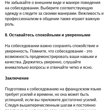
Не забывайте о внешнем виде и манере поведения
на собеседовании. Выберите соответствующую
одежду и следите за своими манерами. Вежливость и
профессионализм в общении также играют важную
роль.
8. Оставайтесь спокойными и уверенными
На собеседовании важно сохранять спокойствие и
уверенность. Помните, что собеседование - это
возможность продемонстрировать ваши навыки и
качества. Держитесь уверенно, слушайте
внимательно вопросы и отвечайте четко и ясно.
Заключение
Подготовка к собеседованию на французском языке
требует усилий и времени, но она может быть
успешной, если вы приложите достаточно усилий.
Следуя вышеперечисленным шагам и постоянно