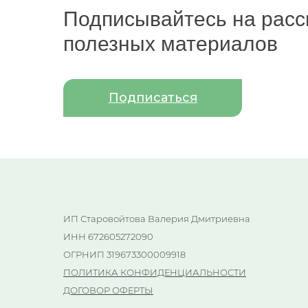
Подписывайтесь на расс
полезных материалов
Подписаться
ИП Старовойтова Валерия Дмитриевна
ИНН 672605272090
ОГРНИП 319673300009918
ПОЛИТИКА КОНФИДЕНЦИАЛЬНОСТИ
ДОГОВОР ОФЕРТЫ