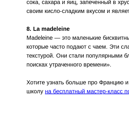
сока, сахара и яиц, запеченный в хру
своим кисло-сладким вкусом и являе
8. La madeleine
Madeleine — это маленькие бисквитны
которые часто подают с чаем. Эти сл
текстурой. Они стали популярными б
поисках утраченного времени».
Хотите узнать больше про Францию и
школу
на бесплатный мастер-класс п