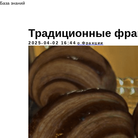
База знаний
Традиционные фра
2025-04-02 16:44
о Франции