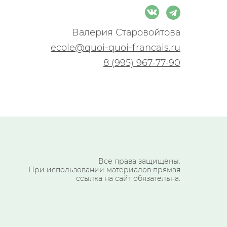
Валерия Старовойтова
ecole@quoi-quoi-francais.ru
8 (995) 967-77-90
Все права защищены.
При использовании материалов прямая
ссылка на сайт обязательна.