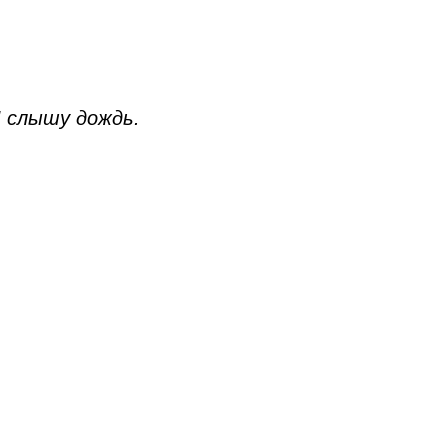
 слышу дождь.