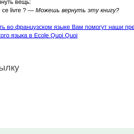
нуть вещь:
 ce livre ?
— Можешь вернуть эту книгу?
ть во французском языке Вам помогут наши пр
ого языка в Ecole Quoi Quoi
ылку