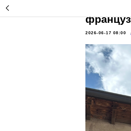
В каких
француз
2026-06-17 08:00