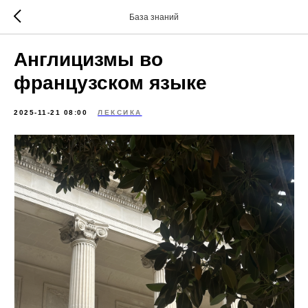
База знаний
Англицизмы во
французском языке
2025-11-21 08:00
ЛЕКСИКА