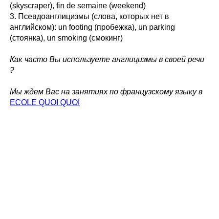
(skyscraper), fin de semaine (weekend)
3. Псевдоанглицизмы (слова, которых нет в
английском): un footing (пробежка), un parking
(стоянка), un smoking (смокинг)
Как часто Вы используете англицизмы в своей речи
?
Мы ждем Вас на занятиях по французскому языку в
ECOLE QUOI QUOI