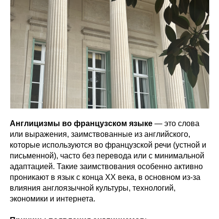
Англицизмы во французском языке
— это слова
или выражения, заимствованные из английского,
которые используются во французской речи (устной и
письменной), часто без перевода или с минимальной
адаптацией. Такие заимствования особенно активно
проникают в язык с конца XX века, в основном из-за
влияния англоязычной культуры, технологий,
экономики и интернета.