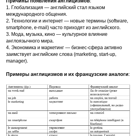
Причины появления англицизмов
:
1. Глобализация — английский стал языком
международного общения.
2. Технологии и интернет — новые термины (software,
smartphone, e-mail) часто приходят из английского.
3. Мода, музыка, кино — культурное влияние
англоязычного мира.
4. Экономика и маркетинг — бизнес-сфера активно
заимствует английские слова (marketing, start-up,
manager).
Примеры англицизмов и их французские аналоги
: