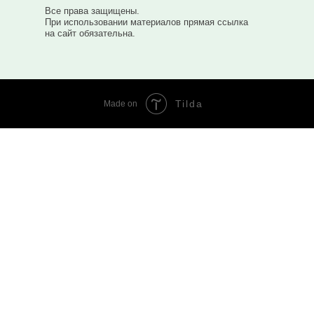
Все права защищены.
При использовании материалов прямая ссылка
на сайт обязательна.
Tilda
Made on