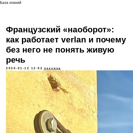
База знаний
Французский «наоборот»:
как работает verlan и почему
без него не понять живую
речь
2026-01-12 12:02
лексика