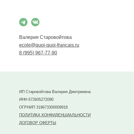
Валерия Старовойтова
ecole@quoi-quoi-francais.ru
8 (995) 967-77-90
ИП Старовойтова Валерия Дмитриевна
ИНН 672605272090
ОГРНИП 319673300009918
ПОЛИТИКА КОНФИДЕНЦИАЛЬНОСТИ
ДОГОВОР ОФЕРТЫ