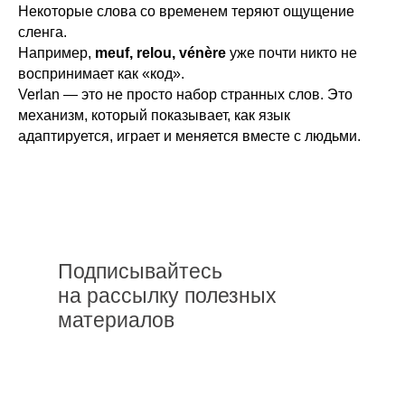
Некоторые слова со временем теряют ощущение
сленга.
Например,
meuf, relou, vénère
уже почти никто не
воспринимает как «код».
Verlan — это не просто набор странных слов. Это
механизм, который показывает, как язык
адаптируется, играет и меняется вместе с людьми.
Подписывайтесь
на рассылку полезных
материалов
Подписаться