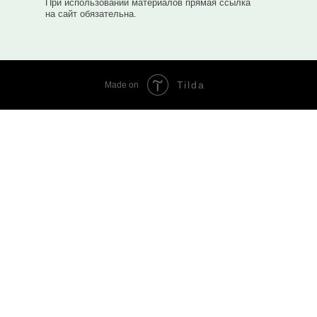
При использовании материалов прямая ссылка
на сайт обязательна.
Tilda
Made on