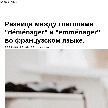
База знаний
Разница между глаголами
"déménager" и "emménager"
во французском языке.
2023-09-15 08:29
лексика