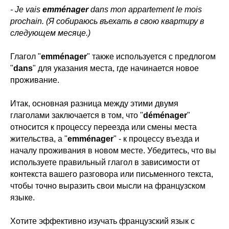
- Je vais
emménager
dans mon appartement le mois
prochain. (Я собираюсь въехать в свою квартиру в
следующем месяце.)
Глагол "
emménager
" также используется с предлогом
"
dans
" для указания места, где начинается новое
проживание.
Итак, основная разница между этими двумя
глаголами заключается в том, что "
déménager
"
относится к процессу переезда или смены места
жительства, а "
emménager
" - к процессу въезда и
началу проживания в новом месте. Убедитесь, что вы
используете правильный глагол в зависимости от
контекста вашего разговора или письменного текста,
чтобы точно выразить свои мысли на французском
языке.
Хотите эффективно изучать французский язык с