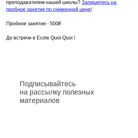
преподавателем нашей школы?
Запишитесь на
пробное занятие по сниженной цене!
Пробное занятие - 500₽.
До встречи в Ecole Quoi Quoi !
Подписывайтесь
на рассылку полезных
материалов
Подписаться