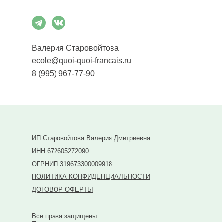
Валерия Старовойтова
ecole@quoi-quoi-francais.ru
8 (995) 967-77-90
ИП Старовойтова Валерия Дмитриевна
ИНН 672605272090
ОГРНИП 319673300009918
ПОЛИТИКА КОНФИДЕНЦИАЛЬНОСТИ
ДОГОВОР ОФЕРТЫ
Все права защищены.