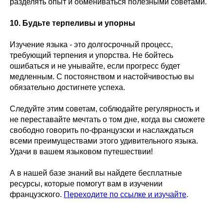
разделять опыт и обмениваться полезными советами.
10. Будьте терпеливы и упорны
Изучение языка - это долгосрочный процесс,
требующий терпения и упорства. Не бойтесь
ошибаться и не унывайте, если прогресс будет
медленным. С постоянством и настойчивостью вы
обязательно достигнете успеха.
Следуйте этим советам, соблюдайте регулярность и
не переставайте мечтать о том дне, когда вы сможете
свободно говорить по-французски и наслаждаться
всеми преимуществами этого удивительного языка.
Удачи в вашем языковом путешествии!
А в нашей базе знаний вы найдете бесплатные
ресурсы, которые помогут вам в изучении
французского.
Переходите по ссылке и изучайте
.