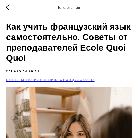
База знаний
Как учить французский язык
самостоятельно. Советы от
преподавателей Ecole Quoi
Quoi
2023-09-04 08:31
СОВЕТЫ ПО ИЗУЧЕНИЮ ФРАНЦУЗСКОГО