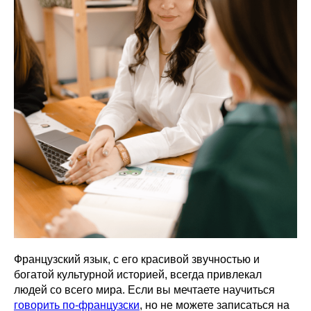
Французский язык, с его красивой звучностью и
богатой культурной историей, всегда привлекал
людей со всего мира. Если вы мечтаете научиться
говорить по-французски
, но не можете записаться на