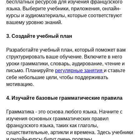
бесплатных ресурсов для изучения французского
языка. Выберите учебники, приложения, онлайн-
курсы и аудиоматериалы, которые соответствуют
вашему уровню знаний.
3. Создайте учебный план
Разработайте учебный план, который поможет вам
структурировать ваше обучение. Включите в него
уроки грамматики, словарь, аудирование, чтение и
письмо. Планируйте
регулярные занятия
и ставьте
себе небольшие цели, чтобы поддерживать
мотивацию.
4. Изучайте базовые грамматические правила
Грамматика - это основа любого языка. Начните с
изучения основных грамматических правил
французского языка, таких как глаголы,
существительные, артикли и времена. Здесь учебники
и онлайн-курсы будут очень полезны.