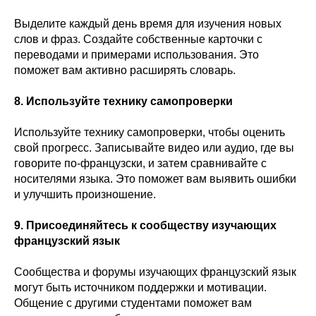
Выделите каждый день время для изучения новых
слов и фраз. Создайте собственные карточки с
переводами и примерами использования. Это
поможет вам активно расширять словарь.
8. Используйте технику самопроверки
Используйте технику самопроверки, чтобы оценить
свой прогресс. Записывайте видео или аудио, где вы
говорите по-французски, и затем сравнивайте с
носителями языка. Это поможет вам выявить ошибки
и улучшить произношение.
9. Присоединяйтесь к сообществу изучающих
французский язык
Сообщества и форумы изучающих французский язык
могут быть источником поддержки и мотивации.
Общение с другими студентами поможет вам