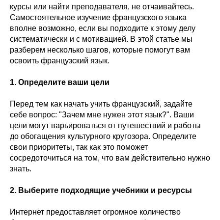
курсы или найти преподавателя, не отчаивайтесь.
Самостоятельное изучение французского языка
вполне возможно, если вы подходите к этому делу
систематически и с мотивацией. В этой статье мы
разберем несколько шагов, которые помогут вам
освоить французский язык.
1. Определите ваши цели
Перед тем как начать учить французский, задайте
себе вопрос: "Зачем мне нужен этот язык?". Ваши
цели могут варьироваться от путешествий и работы
до обогащения культурного кругозора. Определите
свои приоритеты, так как это поможет
сосредоточиться на том, что вам действительно нужно
знать.
2. Выберите подходящие учебники и ресурсы
Интернет предоставляет огромное количество