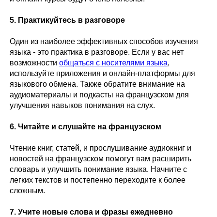
5. Практикуйтесь в разговоре
Один из наиболее эффективных способов изучения
языка - это практика в разговоре. Если у вас нет
возможности
общаться с носителями языка
,
используйте приложения и онлайн-платформы для
языкового обмена. Также обратите внимание на
аудиоматериалы и подкасты на французском для
улучшения навыков понимания на слух.
6. Читайте и слушайте на французском
Чтение книг, статей, и прослушивание аудиокниг и
новостей на французском помогут вам расширить
словарь и улучшить понимание языка. Начните с
легких текстов и постепенно переходите к более
сложным.
7. Учите новые слова и фразы ежедневно