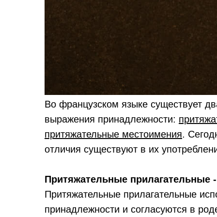
Во французском языке существует дв
выражения принадлежности:
притяжа
притяжательные местоимения
. Сегод
отличия существуют в их употреблени
Притяжательные прилагательные - le
Притяжательные прилагательные исп
принадлежности и согласуются в род