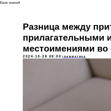
База знаний
Разница между пр
прилагательными 
местоимениями во
2024-10-28 08:00
грамматика