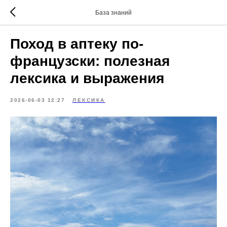
База знаний
Поход в аптеку по-
французски: полезная
лексика и выражения
2026-06-03 12:27
ЛЕКСИКА