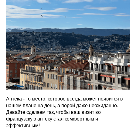
Аптека - то место, которое всегда может появится в
нашем плане на день, а порой даже неожиданно.
Давайте сделаем так, чтобы ваш визит во
французскую аптеку стал комфортным и
эффективным!