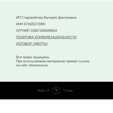
ИП Старовойтова Валерия Дмитриевна
ИНН 672605272090
ОГРНИП 319673300009918
ПОЛИТИКА КОНФИДЕНЦИАЛЬНОСТИ
ДОГОВОР ОФЕРТЫ
Все права защищены.
При использовании материалов прямая ссылка
на сайт обязательна.
Tilda
Made on