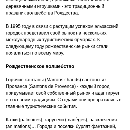
деревянными игрушками - это традиционный
праздник волшебства Рождества.
В 1995 году в связи с растущим успехом эльзасский
городок представил свой рынок на нескольких
международных туристических ярмарках. К
следующему году рождественские рынки стали
появляться по всему миру.
Рождественское волшебство
Горячие каштаны (Marrons chauds) сантоны из
Прованса (Santons de Provence) - каждый город
придумывает свой собственный рынок и адаптирует
его к своим традициям. С годами они превратились в
главные туристические события.
Катки (patinoires), карусели (manèges), развлечения
(animations)… Города и поселки бурлят фантазией,