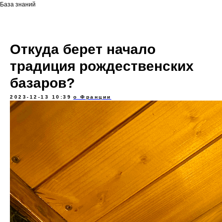
База знаний
Откуда берет начало
традиция рождественских
базаров?
2023-12-13 10:39
о Франции