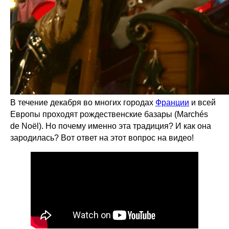
В течение декабря во многих городах
Франции
и всей
Европы проходят рождественские базары (Marchés
de Noël). Но почему именно эта традиция? И как она
зародилась? Вот ответ на этот вопрос на видео!