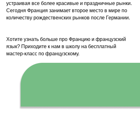
устраивая все более красивые и праздничные рынки.
Сегодня Франция занимает второе место в мире по
количеству рождественских рынков после Германии.
Хотите узнать больше про Францию и французский
язык? Приходите к нам в школу на бесплатный
мастер-класс по французскому.