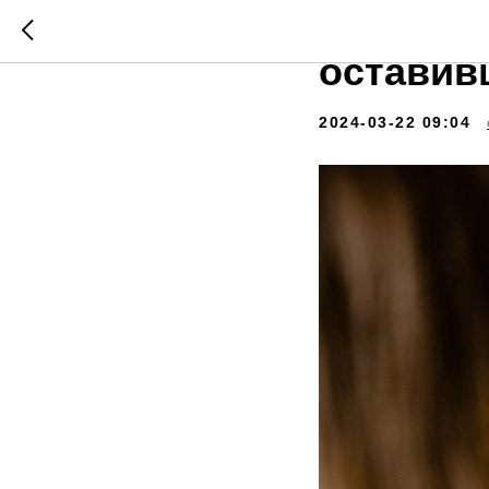
Самые и
оставив
2024-03-22 09:04