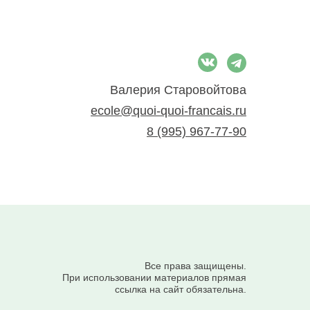
Валерия Старовойтова
ecole@quoi-quoi-francais.ru
8 (995) 967-77-90
Все права защищены.
При использовании материалов прямая
ссылка на сайт обязательна.