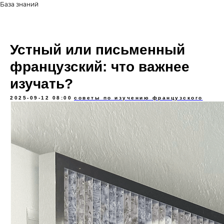
База знаний
Устный или письменный
французский: что важнее
изучать?
2025-09-12 08:00
советы по изучению французского