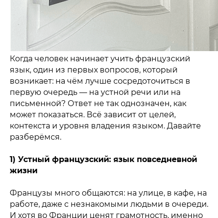
Когда человек начинает учить французский
язык, один из первых вопросов, который
возникает: на чём лучше сосредоточиться в
первую очередь — на устной речи или на
письменной? Ответ не так однозначен, как
может показаться. Всё зависит от целей,
контекста и уровня владения языком. Давайте
разберёмся.
1) Устный французский: язык повседневной
жизни
Французы много общаются: на улице, в кафе, на
работе, даже с незнакомыми людьми в очереди.
И хотя во Франции ценят грамотность, именно