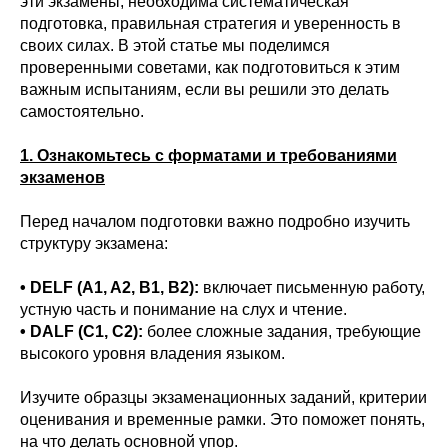
эти экзамены, необходима систематическая
подготовка, правильная стратегия и уверенность в
своих силах. В этой статье мы поделимся
проверенными советами, как подготовиться к этим
важным испытаниям, если вы решили это делать
самостоятельно.
1. Ознакомьтесь с форматами и требованиями
экзаменов
Перед началом подготовки важно подробно изучить
структуру экзамена:
• DELF (A1, A2, B1, B2):
включает письменную работу,
устную часть и понимание на слух и чтение.
• DALF (C1, C2):
более сложные задания, требующие
высокого уровня владения языком.
Изучите образцы экзаменационных заданий, критерии
оценивания и временные рамки. Это поможет понять,
на что делать основной упор.