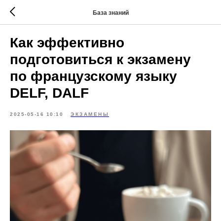
База знаний
Как эффективно
подготовиться к экзамену
по французскому языку
DELF, DALF
2025-05-16 10:10
ЭКЗАМЕНЫ