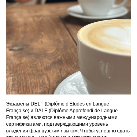
Экзамены DELF (Diplôme d'Études en Langue
Française) и DALF (Diplôme Approfondi de Langue
Française) являются важными международными
сертификатами, подтверждающими уровень
владения французским языком. Чтобы успешно сдать