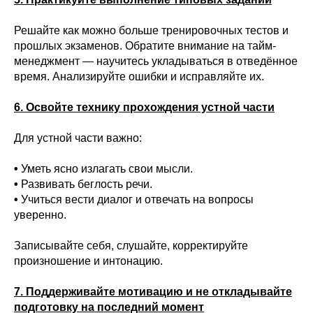
Решайте как можно больше тренировочных тестов и
прошлых экзаменов. Обратите внимание на тайм-
менеджмент — научитесь укладываться в отведённое
время. Анализируйте ошибки и исправляйте их.
6. Освойте технику прохождения устной части
Для устной части важно:
•
Уметь ясно излагать свои мысли.
•
Развивать беглость речи.
•
Учиться вести диалог и отвечать на вопросы
уверенно.
Записывайте себя, слушайте, корректируйте
произношение и интонацию.
7. Поддерживайте мотивацию и не откладывайте
подготовку на последний момент