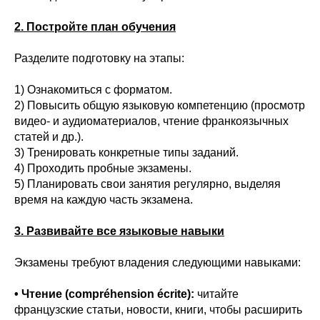
2. Постройте план обучения
Разделите подготовку на этапы:
1) Ознакомиться с форматом.
2) Повысить общую языковую компетенцию (просмотр
видео- и аудиоматериалов, чтение франкоязычных
статей и др.).
3) Тренировать конкретные типы заданий.
4) Проходить пробные экзамены.
5) Планировать свои занятия регулярно, выделяя
время на каждую часть экзамена.
3. Развивайте все языковые навыки
Экзамены требуют владения следующими навыками:
• Чтение (compréhension écrite):
читайте
французские статьи, новости, книги, чтобы расширить