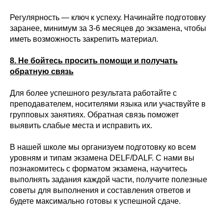
Регулярность — ключ к успеху. Начинайте подготовку
заранее, минимум за 3-6 месяцев до экзамена, чтобы
иметь возможность закрепить материал.
8. Не бойтесь просить помощи и получать
обратную связь
Для более успешного результата работайте с
преподавателем, носителями языка или участвуйте в
групповых занятиях. Обратная связь поможет
выявить слабые места и исправить их.
В нашей школе мы организуем подготовку ко всем
уровням и типам экзамена DELF/DALF. С нами вы
познакомитесь с форматом экзамена, научитесь
выполнять задания каждой части, получите полезные
советы для выполнения и составления ответов и
будете максимально готовы к успешной сдаче.