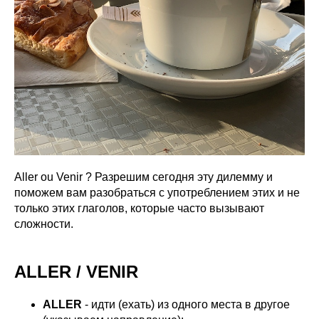
Aller ou Venir ? Разрешим сегодня эту дилемму и
поможем вам разобраться с употреблением этих и не
только этих глаголов, которые часто вызывают
сложности.
ALLER / VENIR
ALLER
- идти (ехать) из одного места в другое