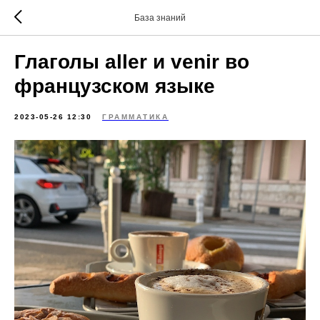
База знаний
Глаголы aller и venir во
французском языке
2023-05-26 12:30
ГРАММАТИКА