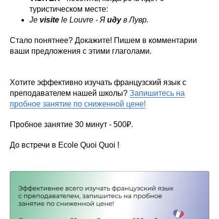
туристическом месте:
Je
visite
le Louvre - Я
иду
в Лувр.
Стало понятнее? Докажите! Пишем в комментарии
ваши предложения с этими глаголами.
Хотите эффективно изучать французский язык с
преподавателем нашей школы?
Запишитесь на
пробное занятие по сниженной цене!
Пробное занятие 30 минут - 500₽.
До встречи в Ecole Quoi Quoi !