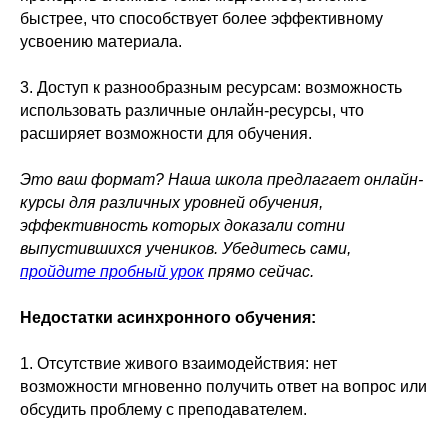
быстрее, что способствует более эффективному
усвоению материала.
3. Доступ к разнообразным ресурсам: возможность
использовать различные онлайн-ресурсы, что
расширяет возможности для обучения.
Это ваш формат? Наша школа предлагает онлайн-
курсы для различных уровней обучения,
эффективность которых доказали сотни
выпустившихся учеников. Убедитесь сами,
пройдите пробный урок
прямо сейчас.
Недостатки асинхронного обучения:
1. Отсутствие живого взаимодействия: нет
возможности мгновенно получить ответ на вопрос или
обсудить проблему с преподавателем.