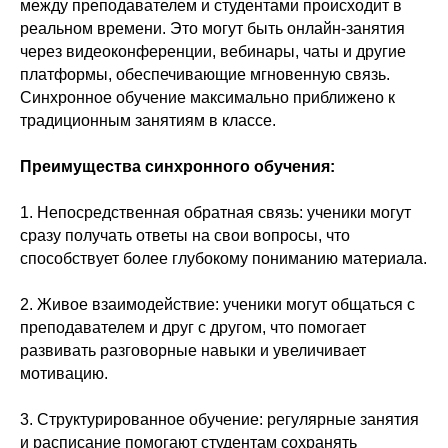
между преподавателем и студентами происходит в
реальном времени. Это могут быть онлайн-занятия
через видеоконференции, вебинары, чаты и другие
платформы, обеспечивающие мгновенную связь.
Синхронное обучение максимально приближено к
традиционным занятиям в классе.
Преимущества синхронного обучения:
1. Непосредственная обратная связь: ученики могут
сразу получать ответы на свои вопросы, что
способствует более глубокому пониманию материала.
2. Живое взаимодействие: ученики могут общаться с
преподавателем и друг с другом, что помогает
развивать разговорные навыки и увеличивает
мотивацию.
3. Структурированное обучение: регулярные занятия
и расписание помогают студентам сохранять