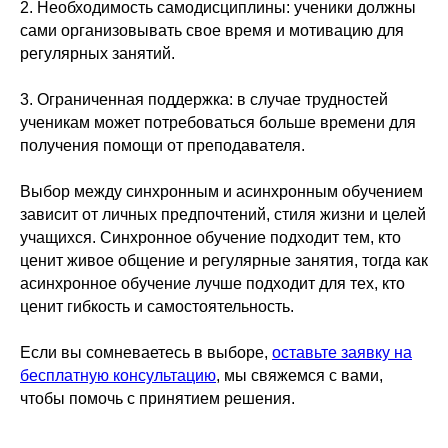
2. Необходимость самодисциплины: ученики должны
сами организовывать свое время и мотивацию для
регулярных занятий.
3. Ограниченная поддержка: в случае трудностей
ученикам может потребоваться больше времени для
получения помощи от преподавателя.
Выбор между синхронным и асинхронным обучением
зависит от личных предпочтений, стиля жизни и целей
учащихся. Синхронное обучение подходит тем, кто
ценит живое общение и регулярные занятия, тогда как
асинхронное обучение лучше подходит для тех, кто
ценит гибкость и самостоятельность.
Если вы сомневаетесь в выборе,
оставьте заявку на
бесплатную консультацию
, мы свяжемся с вами,
чтобы помочь с принятием решения.