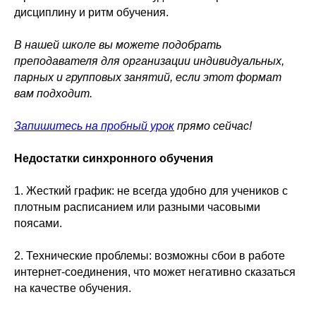
дисциплину и ритм обучения.
В нашей школе вы можете подобрать
преподавателя для организации индивидуальных,
парных и групповых занятий, если этот формат
вам подходит.
Запишитесь на пробный урок
прямо сейчас!
Недостатки синхронного обучения
1. Жесткий график: не всегда удобно для учеников с
плотным расписанием или разными часовыми
поясами.
2. Технические проблемы: возможны сбои в работе
интернет-соединения, что может негативно сказаться
на качестве обучения.