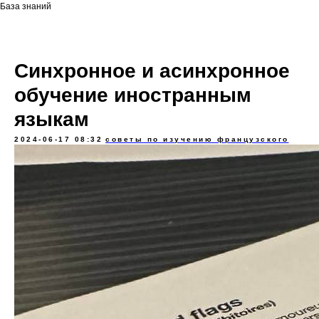
База знаний
Синхронное и асинхронное
обучение иностранным
языкам
2024-06-17 08:32
советы по изучению французского