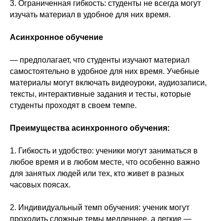
3. Ограниченная гибкость: студенты не всегда могут
изучать материал в удобное для них время.
Асинхронное обучение
— предполагает, что студенты изучают материал
самостоятельно в удобное для них время. Учебные
материалы могут включать видеоуроки, аудиозаписи,
тексты, интерактивные задания и тесты, которые
студенты проходят в своем темпе.
Преимущества асинхронного обучения:
1. Гибкость и удобство: ученики могут заниматься в
любое время и в любом месте, что особенно важно
для занятых людей или тех, кто живет в разных
часовых поясах.
2. Индивидуальный темп обучения: ученик могут
проходить сложные темы медленнее, а легкие —