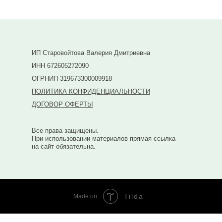
ИП Старовойтова Валерия Дмитриевна
ИНН 672605272090
ОГРНИП 319673300009918
ПОЛИТИКА КОНФИДЕНЦИАЛЬНОСТИ
ДОГОВОР ОФЕРТЫ
Все права защищены.
При использовании материалов прямая ссылка
на сайт обязательна.
Tilda
Made on