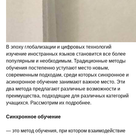
В эпоху глобализации и цифровых технологий
изучение иностранных языков становится все более
популярным и необходимым. Традиционные методы
обучения постепенно уступают место новым,
современным подходам, среди которых синхронное и
асинхронное обучение занимают важное место. Эти
два метода предлагают различные возможности и
преимущества, подходящие для различных категорий
учащихся. Рассмотрим их подробнее.
Синхронное обучение
— это метод обучения, при котором взаимодействие