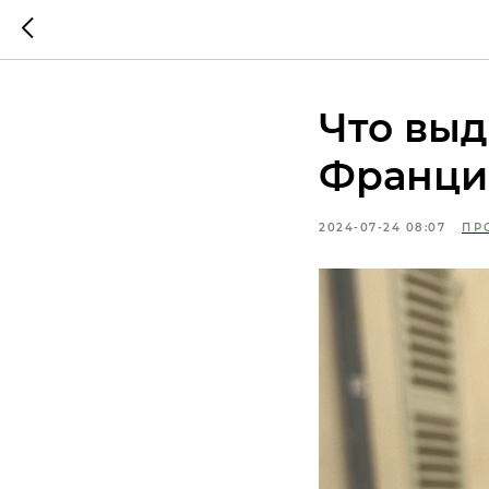
Что выд
Франци
2024-07-24 08:07
ПР