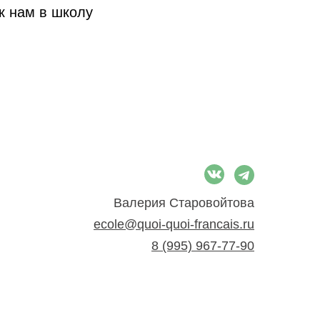
к нам в школу
Валерия Старовойтова
ecole@quoi-quoi-francais.ru
8 (995) 967-77-90