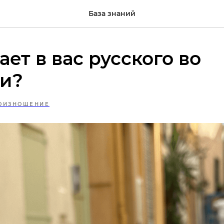
База знаний
ает в вас русского во
и?
ОИЗНОШЕНИЕ