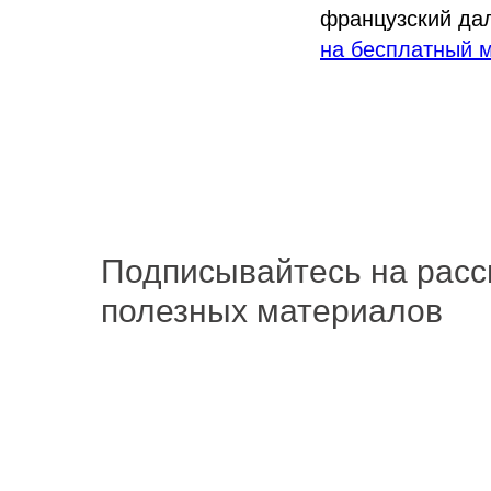
французский дал
на бесплатный м
Подписывайтесь на расс
полезных материалов
Подписаться